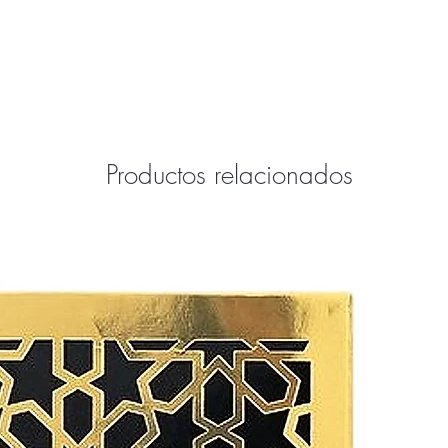
Productos relacionados