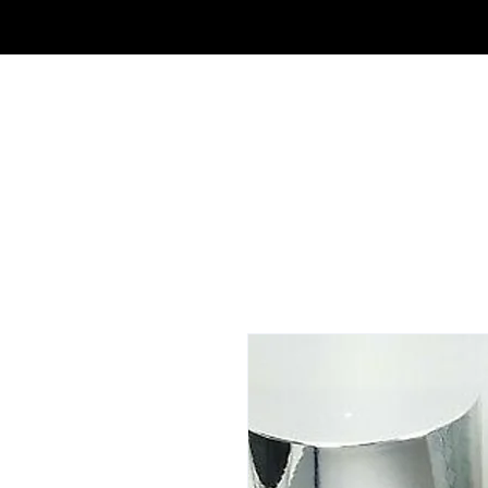
OUTLET DE FRAGANCIAS JA