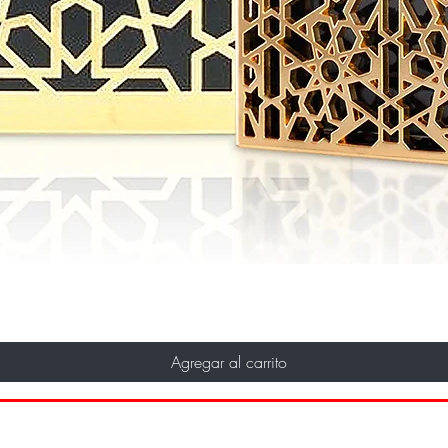
Agregar al carrito