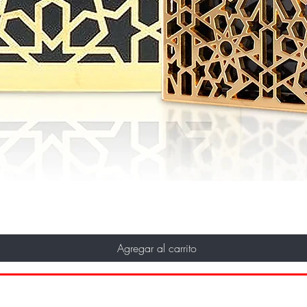
Agregar al carrito