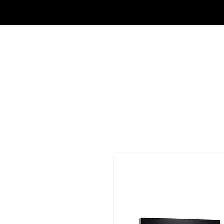
OUTLET DE FRAGANCIAS JA