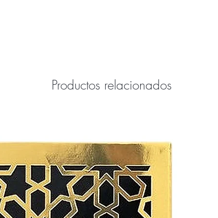
Productos relacionados