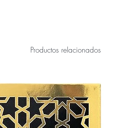
Productos relacionados