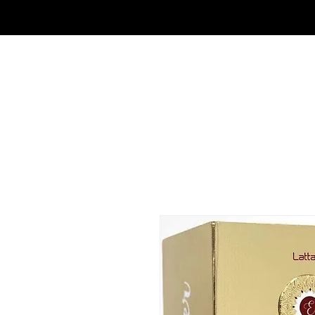
OUTLET DE FRAGANCIAS JA