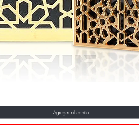
Agregar al carrito