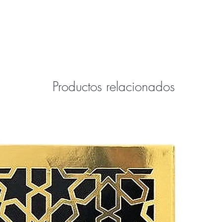
Productos relacionados