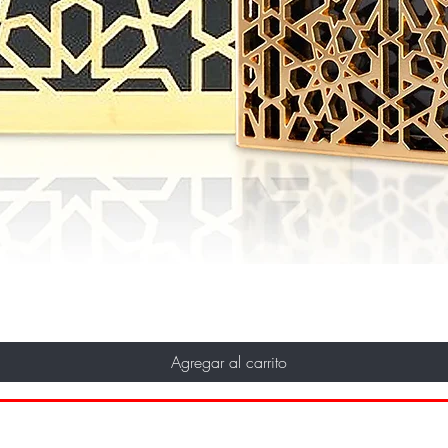
Agregar al carrito