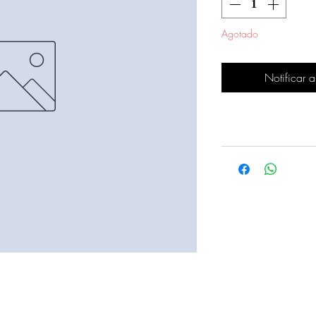
Agotado
Notificar a