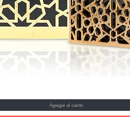
Agregar al carrito