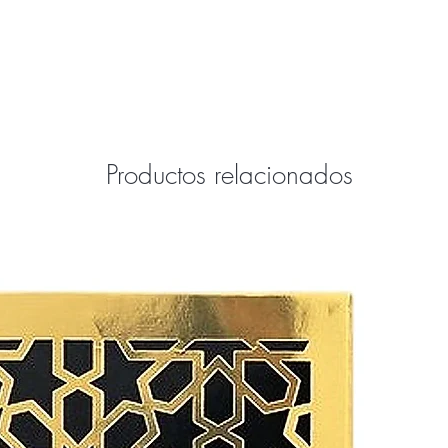
Productos relacionados