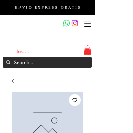
ENVÍO EXPRESS GRATIS
OUTLET DE FRAGANCIAS
JA
Iniciar sesión