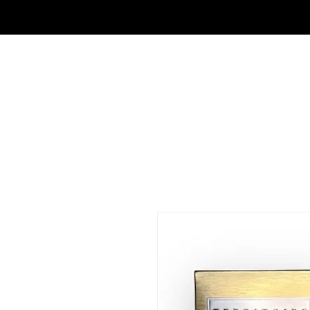
OUTLET DE FRAGANCIAS JA