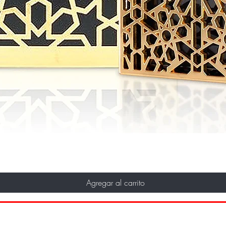
Agregar al carrito