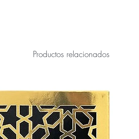
Productos relacionados